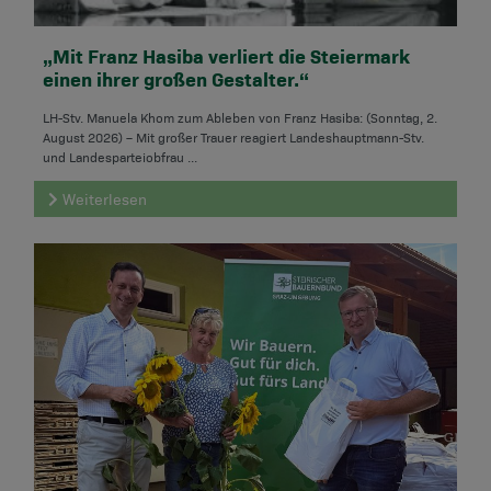
„Mit Franz Hasiba verliert die Steiermark
einen ihrer großen Gestalter.“
LH-Stv. Manuela Khom zum Ableben von Franz Hasiba: (Sonntag, 2.
August 2026) – Mit großer Trauer reagiert Landeshauptmann-Stv.
und Landesparteiobfrau ...
Weiterlesen