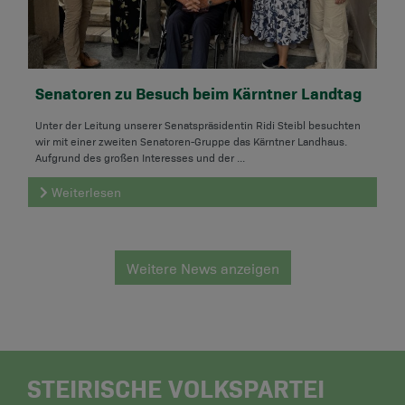
Senatoren zu Besuch beim Kärntner Landtag
Unter der Leitung unserer Senatspräsidentin Ridi Steibl besuchten
wir mit einer zweiten Senatoren-Gruppe das Kärntner Landhaus.
Aufgrund des großen Interesses und der ...
Weiterlesen
Weitere News anzeigen
STEIRISCHE VOLKSPARTEI