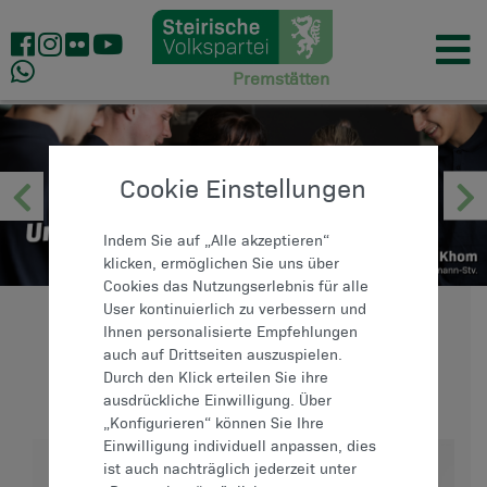
Premstätten
Cookie Einstellungen
Indem Sie auf „Alle akzeptieren“
klicken, ermöglichen Sie uns über
Cookies das Nutzungserlebnis für alle
User kontinuierlich zu verbessern und
Ihnen personalisierte Empfehlungen
ANSPRECHPARTNER
auch auf Drittseiten auszuspielen.
Durch den Klick erteilen Sie ihre
ausdrückliche Einwilligung. Über
„Konfigurieren“ können Sie Ihre
Einwilligung individuell anpassen, dies
ist auch nachträglich jederzeit unter