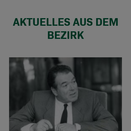
AKTUELLES AUS DEM
BEZIRK