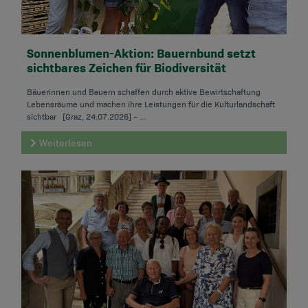
Sonnenblumen-Aktion: Bauernbund setzt
sichtbares Zeichen für Biodiversität
Bäuerinnen und Bauern schaffen durch aktive Bewirtschaftung
Lebensräume und machen ihre Leistungen für die Kulturlandschaft
sichtbar [Graz, 24.07.2026] – ...
Weiterlesen